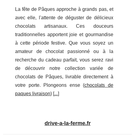
La fête de Pâques approche à grands pas, et
avec elle, l'attente de déguster de délicieux
chocolats artisanaux. Ces douceurs
traditionnelles apportent joie et gourmandise
à cette période festive. Que vous soyez un
amateur de chocolat passionné ou à la
recherche du cadeau parfait, vous serez ravi
de découvrir notre collection variée de
chocolats de Pâques, livrable directement à
votre porte. Plongeons ense (
chocolats de
paques livraison
) [
...
]
drive-a-la-ferme.fr