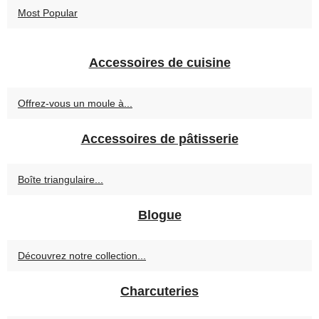
Most Popular
Accessoires de cuisine
Offrez-vous un moule à...
Accessoires de pâtisserie
Boîte triangulaire...
Blogue
Découvrez notre collection...
Charcuteries