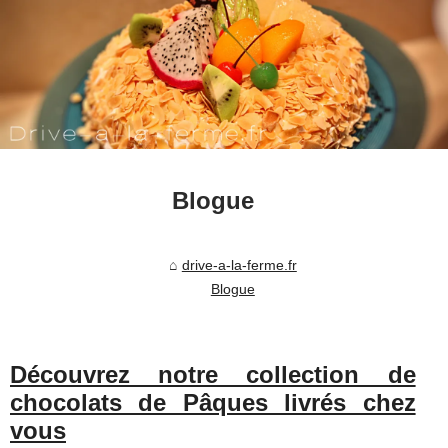
Blogue
drive-a-la-ferme.fr
Blogue
Découvrez notre collection de
chocolats de Pâques livrés chez
vous