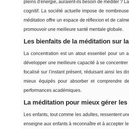
pleins d'énergie, auraient-ils besoin de méditer ? 
cognitif. La société actuelle impose de nombreuse
méditation offre un espace de réflexion et de calme 
promouvoir une meilleure santé mentale globale.
Les bienfaits de la méditation sur l
La concentration est un atout essentiel pour un a
développer une meilleure capacité à se concentrer su
focalisé sur l'instant présent, réduisant ainsi les d
mieux équipés pour absorber et comprendre de 
performances académiques.
La méditation pour mieux gérer les 
Les enfants, tout comme les adultes, ressentent un
enseigne aux enfants à reconnaître et à accepter le