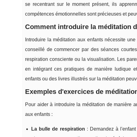
se recentrant sur le moment présent, ils apprenne
compétences émotionnelles sont précieuses et peuv
Comment introduire la méditation d
Introduire la méditation aux enfants nécessite un
conseillé de commencer par des séances courtes, 
respiration consciente ou la visualisation. Les par
en intégrant ces pratiques de manière ludique 
enfants ou des livres illustrés sur la méditation peu
Exemples d'exercices de méditatio
Pour aider à introduire la méditation de manière 
aux enfants :
La bulle de respiration
: Demandez à l'enfant 